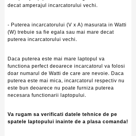
decat amperajul incarcatorului vechi.
- Puterea incarcatorului (V x A) masurata in Watti
(W) trebuie sa fie egala sau mai mare decat
puterea incarcatorului vechi.
Daca puterea este mai mare laptopul va
functiona perfect deoarece incarcatorul va folosi
doar numarul de Watti de care are nevoie. Daca
puterea este mai mica, incarcatorul respectiv nu
este bun deoarece nu poate furniza puterea
necesara functionarii laptopului.
Va rugam sa verificati datele tehnice de pe
spatele laptopului inainte de a plasa comanda!