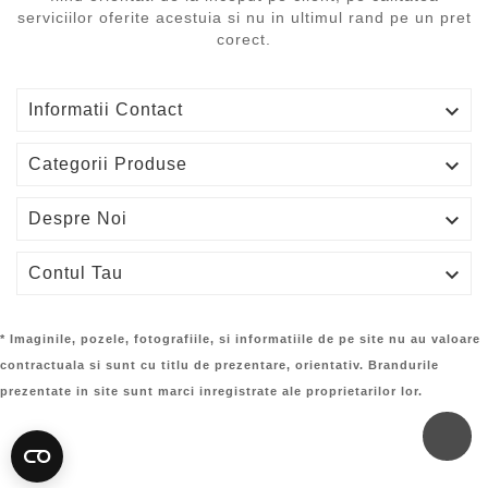
serviciilor oferite acestuia si nu in ultimul rand pe un pret
corect.

Informatii Contact

Categorii Produse

Despre Noi

Contul Tau
* Imaginile, pozele, fotografiile, si informatiile de pe site nu au valoare
contractuala si sunt cu titlu de prezentare, orientativ. Brandurile
prezentate in site sunt marci inregistrate ale proprietarilor lor.