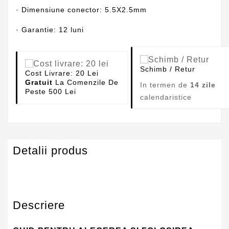
· Dimensiune conector: 5.5X2.5mm
· Garantie: 12 luni
Schimb / Retur
Cost Livrare: 20 Lei
Gratuit
La Comenzile De
In termen de
14 zile
Peste 500 Lei
calendaristice
Detalii produs
Descriere