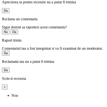
Aprecierea ta pentru recenzie nu a putut fi trimisa
Da
Reclama un comentariu
Sigur doresti sa raportezi acest comentariu?
Nu
Da
Raport trimis
Comentariul tau a fost inregistrat si va fi examinat de un moderator.
Da
Reclamatia tau nu a putut fi trimisa
Da
Scrie-ti recenzia
×
Nou