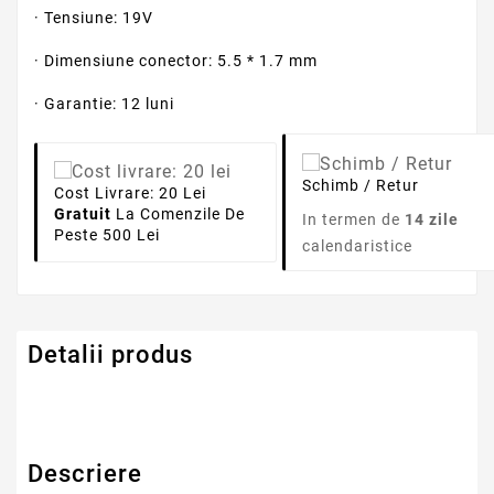
· Tensiune: 19V
· Dimensiune conector: 5.5 * 1.7 mm
· Garantie: 12 luni
Schimb / Retur
Cost Livrare: 20 Lei
Gratuit
La Comenzile De
In termen de
14 zile
Peste 500 Lei
calendaristice
Detalii produs
Descriere