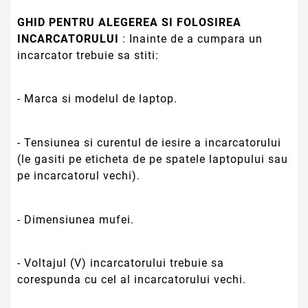
GHID PENTRU ALEGEREA SI FOLOSIREA
INCARCATORULUI
: Inainte de a cumpara un
incarcator trebuie sa stiti:
- Marca si modelul de laptop.
- Tensiunea si curentul de iesire a incarcatorului
(le gasiti pe eticheta de pe spatele laptopului sau
pe incarcatorul vechi).
- Dimensiunea mufei.
- Voltajul (V) incarcatorului trebuie sa
corespunda cu cel al incarcatorului vechi.