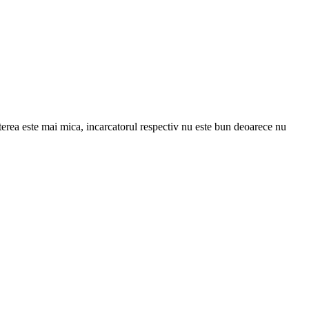
erea este mai mica, incarcatorul respectiv nu este bun deoarece nu