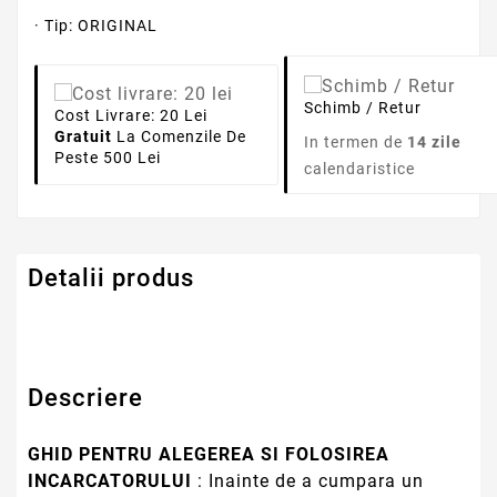
· Tip: ORIGINAL
Schimb / Retur
Cost Livrare: 20 Lei
Gratuit
La Comenzile De
In termen de
14 zile
Peste 500 Lei
calendaristice
Detalii produs
Descriere
GHID PENTRU ALEGEREA SI FOLOSIREA
INCARCATORULUI
: Inainte de a cumpara un