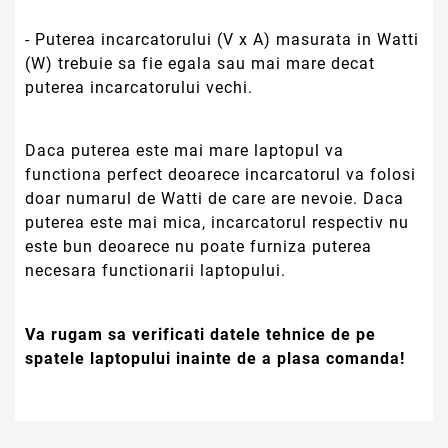
- Puterea incarcatorului (V x A) masurata in Watti
(W) trebuie sa fie egala sau mai mare decat
puterea incarcatorului vechi.
Daca puterea este mai mare laptopul va
functiona perfect deoarece incarcatorul va folosi
doar numarul de Watti de care are nevoie. Daca
puterea este mai mica, incarcatorul respectiv nu
este bun deoarece nu poate furniza puterea
necesara functionarii laptopului.
Va rugam sa verificati datele tehnice de pe
spatele laptopului inainte de a plasa comanda!