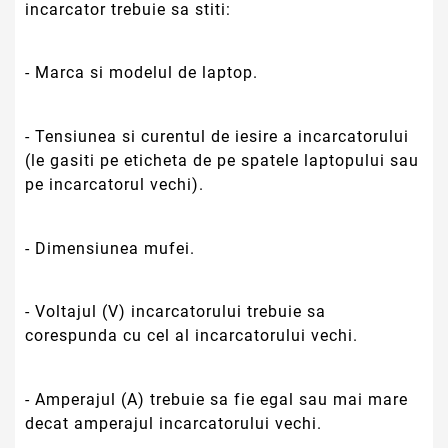
incarcator trebuie sa stiti:
- Marca si modelul de laptop.
- Tensiunea si curentul de iesire a incarcatorului
(le gasiti pe eticheta de pe spatele laptopului sau
pe incarcatorul vechi).
- Dimensiunea mufei.
- Voltajul (V) incarcatorului trebuie sa
corespunda cu cel al incarcatorului vechi.
- Amperajul (A) trebuie sa fie egal sau mai mare
decat amperajul incarcatorului vechi.