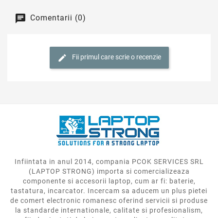
Comentarii (0)
Fii primul care scrie o recenzie
Infiintata in anul 2014, compania PCOK SERVICES SRL
(LAPTOP STRONG) importa si comercializeaza
componente si accesorii laptop, cum ar fi: baterie,
tastatura, incarcator. Incercam sa aducem un plus pietei
de comert electronic romanesc oferind servicii si produse
la standarde internationale, calitate si profesionalism,