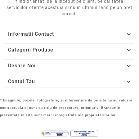
fiind orientati de la inceput pe client, pe calitatea
serviciilor oferite acestuia si nu in ultimul rand pe un pret
corect.

Informatii Contact

Categorii Produse

Despre Noi

Contul Tau
* Imaginile, pozele, fotografiile, si informatiile de pe site nu au valoare
contractuala si sunt cu titlu de prezentare, orientativ. Brandurile
prezentate in site sunt marci inregistrate ale proprietarilor lor.