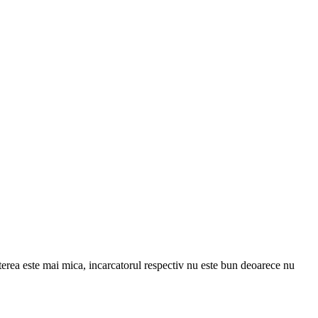
erea este mai mica, incarcatorul respectiv nu este bun deoarece nu