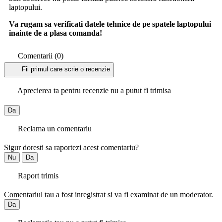
laptopului.
Va rugam sa verificati datele tehnice de pe spatele laptopului
inainte de a plasa comanda!
Comentarii (0)
Fii primul care scrie o recenzie
Aprecierea ta pentru recenzie nu a putut fi trimisa
Da
Reclama un comentariu
Sigur doresti sa raportezi acest comentariu?
Nu
Da
Raport trimis
Comentariul tau a fost inregistrat si va fi examinat de un moderator.
Da