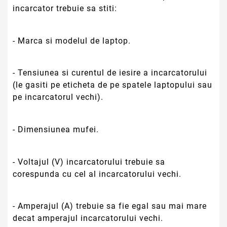
incarcator trebuie sa stiti:
- Marca si modelul de laptop.
- Tensiunea si curentul de iesire a incarcatorului
(le gasiti pe eticheta de pe spatele laptopului sau
pe incarcatorul vechi).
- Dimensiunea mufei.
- Voltajul (V) incarcatorului trebuie sa
corespunda cu cel al incarcatorului vechi.
- Amperajul (A) trebuie sa fie egal sau mai mare
decat amperajul incarcatorului vechi.