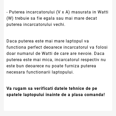
- Puterea incarcatorului (V x A) masurata in Watti
(W) trebuie sa fie egala sau mai mare decat
puterea incarcatorului vechi.
Daca puterea este mai mare laptopul va
functiona perfect deoarece incarcatorul va folosi
doar numarul de Watti de care are nevoie. Daca
puterea este mai mica, incarcatorul respectiv nu
este bun deoarece nu poate furniza puterea
necesara functionarii laptopului.
Va rugam sa verificati datele tehnice de pe
spatele laptopului inainte de a plasa comanda!