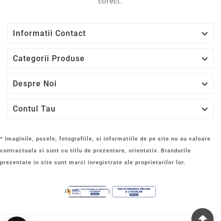
corect.

Informatii Contact

Categorii Produse

Despre Noi

Contul Tau
* Imaginile, pozele, fotografiile, si informatiile de pe site nu au valoare
contractuala si sunt cu titlu de prezentare, orientativ. Brandurile
prezentate in site sunt marci inregistrate ale proprietarilor lor.