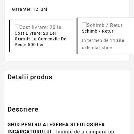
· Garantie: 12 luni
Schimb / Retur
Cost Livrare: 20 Lei
Gratuit
La Comenzile De
In termen de
14 zile
Peste 500 Lei
calendaristice
Detalii produs
Descriere
GHID PENTRU ALEGEREA SI FOLOSIREA
INCARCATORULUI
: Inainte de a cumpara un