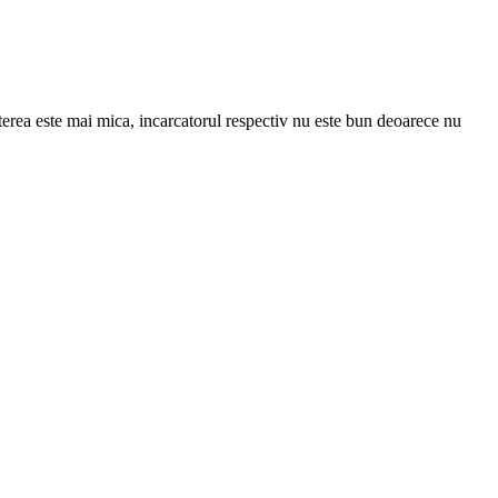
erea este mai mica, incarcatorul respectiv nu este bun deoarece nu