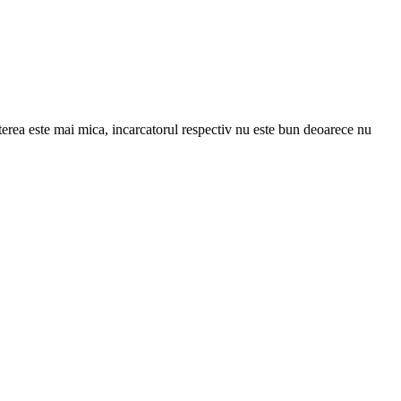
erea este mai mica, incarcatorul respectiv nu este bun deoarece nu