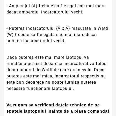
- Amperajul (A) trebuie sa fie egal sau mai mare
decat amperajul incarcatorului vechi.
- Puterea incarcatorului (V x A) masurata in Watti
(W) trebuie sa fie egala sau mai mare decat
puterea incarcatorului vechi.
Daca puterea este mai mare laptopul va
functiona perfect deoarece incarcatorul va folosi
doar numarul de Watti de care are nevoie. Daca
puterea este mai mica, incarcatorul respectiv nu
este bun deoarece nu poate furniza puterea
necesara functionarii laptopului.
Va rugam sa verificati datele tehnice de pe
spatele laptopului inainte de a plasa comanda!