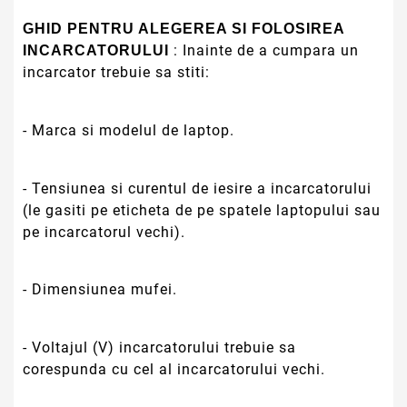
GHID PENTRU ALEGEREA SI FOLOSIREA
: Inainte de a cumpara un
INCARCATORULUI
incarcator trebuie sa stiti:
- Marca si modelul de laptop.
- Tensiunea si curentul de iesire a incarcatorului
(le gasiti pe eticheta de pe spatele laptopului sau
pe incarcatorul vechi).
- Dimensiunea mufei.
- Voltajul (V) incarcatorului trebuie sa
corespunda cu cel al incarcatorului vechi.