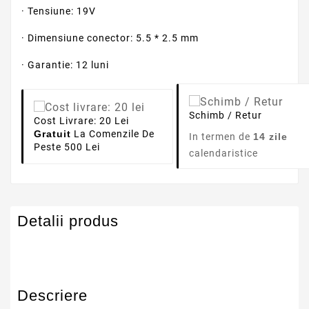
· Tensiune: 19V
· Dimensiune conector: 5.5 * 2.5 mm
· Garantie: 12 luni
Schimb / Retur
Cost Livrare: 20 Lei
Gratuit
La Comenzile De
In termen de
14 zile
Peste 500 Lei
calendaristice
Detalii produs
Descriere