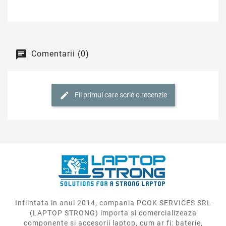
Comentarii (0)
Fii primul care scrie o recenzie
Infiintata in anul 2014, compania PCOK SERVICES SRL
(LAPTOP STRONG) importa si comercializeaza
componente si accesorii laptop, cum ar fi: baterie,