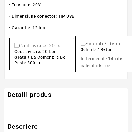
· Tensiune: 20V
· Dimensiune conector: TIP USB
· Garantie: 12 luni
Schimb / Retur
Cost Livrare: 20 Lei
Gratuit
La Comenzile De
In termen de
14 zile
Peste 500 Lei
calendaristice
Detalii produs
Descriere