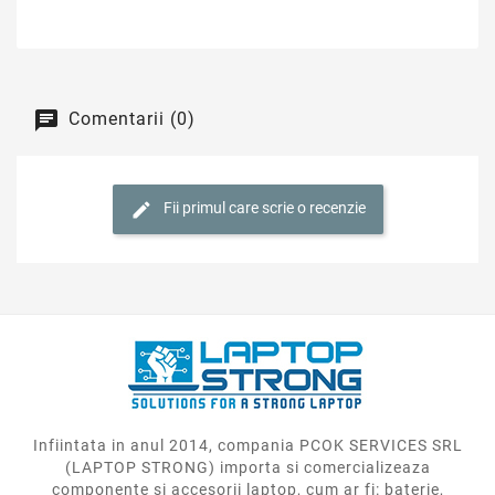
Comentarii (0)
Fii primul care scrie o recenzie
Infiintata in anul 2014, compania PCOK SERVICES SRL
(LAPTOP STRONG) importa si comercializeaza
componente si accesorii laptop, cum ar fi: baterie,