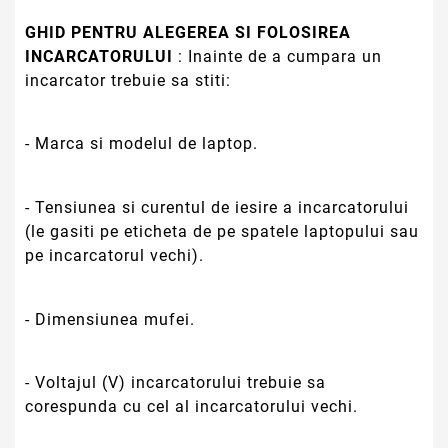
GHID PENTRU ALEGEREA SI FOLOSIREA
INCARCATORULUI
: Inainte de a cumpara un
incarcator trebuie sa stiti:
- Marca si modelul de laptop.
- Tensiunea si curentul de iesire a incarcatorului
(le gasiti pe eticheta de pe spatele laptopului sau
pe incarcatorul vechi).
- Dimensiunea mufei.
- Voltajul (V) incarcatorului trebuie sa
corespunda cu cel al incarcatorului vechi.