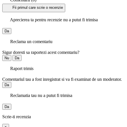
Fii primul care scrie o recenzie
Aprecierea ta pentru recenzie nu a putut fi trimisa
Da
Reclama un comentariu
Sigur doresti sa raportezi acest comentariu?
Nu
Da
Raport trimis
Comentariul tau a fost inregistrat si va fi examinat de un moderator.
Da
Reclamatia tau nu a putut fi trimisa
Da
Scrie-ti recenzia
×