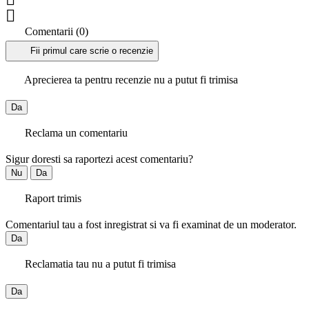

Comentarii (0)
Fii primul care scrie o recenzie
Aprecierea ta pentru recenzie nu a putut fi trimisa
Da
Reclama un comentariu
Sigur doresti sa raportezi acest comentariu?
Nu
Da
Raport trimis
Comentariul tau a fost inregistrat si va fi examinat de un moderator.
Da
Reclamatia tau nu a putut fi trimisa
Da