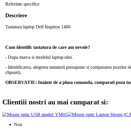
Referinte specifice
Descriere
Tastatura laptop Dell Inspiron 1400
Cum identific tastatura de care am nevoie?
- Dupa marca si modelul laptop-ului.
- Identificarea, alegerea tastaturii presupune si compararea pozelor d
clipsuri).
OBSERVATIE:
Inainte de a plasa comanda, comparati poza tast
Clientiii nostri au mai cumparat si:
Nou