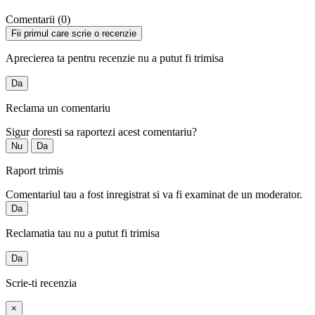
Comentarii (0)
Fii primul care scrie o recenzie
Aprecierea ta pentru recenzie nu a putut fi trimisa
Da
Reclama un comentariu
Sigur doresti sa raportezi acest comentariu?
Nu
Da
Raport trimis
Comentariul tau a fost inregistrat si va fi examinat de un moderator.
Da
Reclamatia tau nu a putut fi trimisa
Da
Scrie-ti recenzia
×