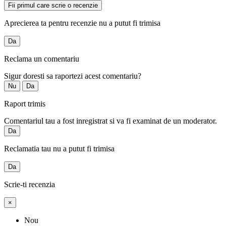
Fii primul care scrie o recenzie
Aprecierea ta pentru recenzie nu a putut fi trimisa
Da
Reclama un comentariu
Sigur doresti sa raportezi acest comentariu?
Nu
Da
Raport trimis
Comentariul tau a fost inregistrat si va fi examinat de un moderator.
Da
Reclamatia tau nu a putut fi trimisa
Da
Scrie-ti recenzia
×
Nou