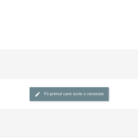
Fii primul care scrie o recenzie