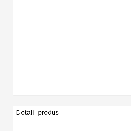
Detalii produs