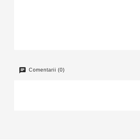
Comentarii (0)