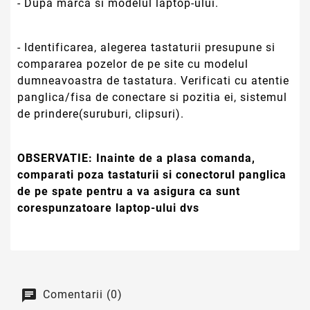
- Dupa marca si modelul laptop-ului.
- Identificarea, alegerea tastaturii presupune si
compararea pozelor de pe site cu modelul
dumneavoastra de tastatura. Verificati cu atentie
panglica/fisa de conectare si pozitia ei, sistemul
de prindere(suruburi, clipsuri).
OBSERVATIE:
Inainte de a plasa comanda,
comparati poza tastaturii si conectorul panglica
de pe spate pentru a va asigura ca sunt
corespunzatoare laptop-ului dvs
Comentarii (0)