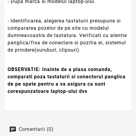
- Dupa marca si modelul laptop-ului.
- Identificarea, alegerea tastaturii presupune si
compararea pozelor de pe site cu modelul
dumneavoastra de tastatura. Verificati cu atentie
panglica/fisa de conectare si pozitia ei, sistemul
de prindere(suruburi, clipsuri).
OBSERVATIE:
Inainte de a plasa comanda,
comparati poza tastaturii si conectorul panglica
de pe spate pentru a va asigura ca sunt
corespunzatoare laptop-ului dvs
Comentarii (0)