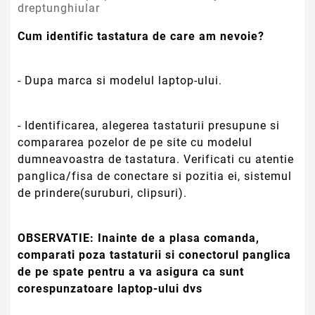
dreptunghiular
Cum identific tastatura de care am nevoie?
- Dupa marca si modelul laptop-ului.
- Identificarea, alegerea tastaturii presupune si
compararea pozelor de pe site cu modelul
dumneavoastra de tastatura. Verificati cu atentie
panglica/fisa de conectare si pozitia ei, sistemul
de prindere(suruburi, clipsuri).
OBSERVATIE:
Inainte de a plasa comanda,
comparati poza tastaturii si conectorul panglica
de pe spate pentru a va asigura ca sunt
corespunzatoare laptop-ului dvs