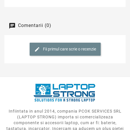
Comentarii (0)
Fii primul care scrie o recenzie
Infiintata in anul 2014, compania PCOK SERVICES SRL
(LAPTOP STRONG) importa si comercializeaza
componente si accesorii laptop, cum ar fi: baterie,
tastatura, incarcator. Incercam sa aducem un plus pietei