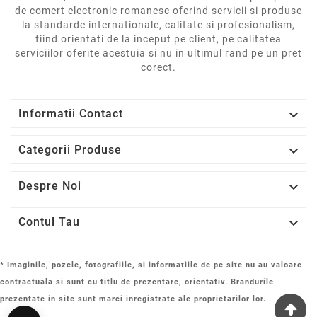
de comert electronic romanesc oferind servicii si produse
la standarde internationale, calitate si profesionalism,
fiind orientati de la inceput pe client, pe calitatea
serviciilor oferite acestuia si nu in ultimul rand pe un pret
corect.

Informatii Contact

Categorii Produse

Despre Noi

Contul Tau
* Imaginile, pozele, fotografiile, si informatiile de pe site nu au valoare
contractuala si sunt cu titlu de prezentare, orientativ. Brandurile
prezentate in site sunt marci inregistrate ale proprietarilor lor.