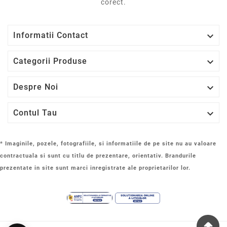
corect.

Informatii Contact

Categorii Produse

Despre Noi

Contul Tau
* Imaginile, pozele, fotografiile, si informatiile de pe site nu au valoare
contractuala si sunt cu titlu de prezentare, orientativ. Brandurile
prezentate in site sunt marci inregistrate ale proprietarilor lor.