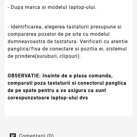
- Dupa marca si modelul laptop-ului.
- Identificarea, alegerea tastaturii presupune si
compararea pozelor de pe site cu modelul
dumneavoastra de tastatura. Verificati cu atentie
panglica/fisa de conectare si pozitia ei, sistemul
de prindere(suruburi, clipsuri).
OBSERVATIE:
Inainte de a plasa comanda,
comparati poza tastaturii si conectorul panglica
de pe spate pentru a va asigura ca sunt
corespunzatoare laptop-ului dvs
Comentarii (0)