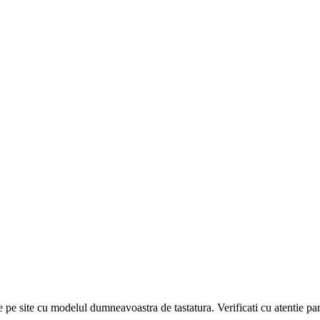
e pe site cu modelul dumneavoastra de tastatura. Verificati cu atentie pan