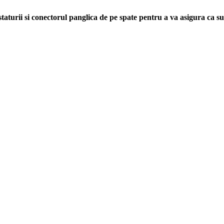
aturii si conectorul panglica de pe spate pentru a va asigura ca s