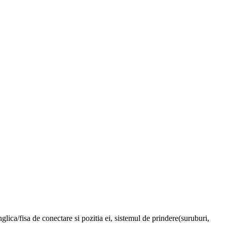
glica/fisa de conectare si pozitia ei, sistemul de prindere(suruburi,