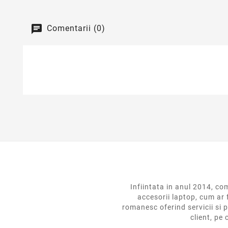
Comentarii (0)
Infiintata in anul 2014,
accesorii laptop, cum ar 
romanesc oferind servicii si p
client, pe 