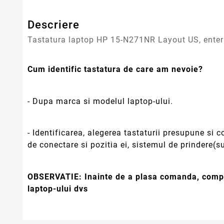
Descriere
Tastatura laptop HP 15-N271NR Layout US, enter
Cum identific tastatura de care am nevoie?
- Dupa marca si modelul laptop-ului.
- Identificarea, alegerea tastaturii presupune si
de conectare si pozitia ei, sistemul de prindere(su
OBSERVATIE:
Inainte de a plasa comanda, compa
laptop-ului dvs