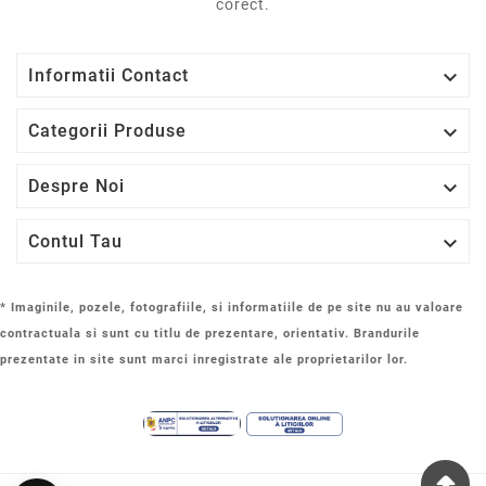
corect.

Informatii Contact

Categorii Produse

Despre Noi

Contul Tau
* Imaginile, pozele, fotografiile, si informatiile de pe site nu au valoare
contractuala si sunt cu titlu de prezentare, orientativ. Brandurile
prezentate in site sunt marci inregistrate ale proprietarilor lor.