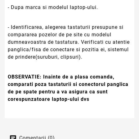
- Dupa marca si modelul laptop-ului.
- Identificarea, alegerea tastaturii presupune si
compararea pozelor de pe site cu modelul
dumneavoastra de tastatura. Verificati cu atentie
panglica/fisa de conectare si pozitia ei, sistemul
de prindere(suruburi, clipsuri).
OBSERVATIE:
Inainte de a plasa comanda,
comparati poza tastaturii si conectorul panglica
de pe spate pentru a va asigura ca sunt
corespunzatoare laptop-ului dvs
Comentarii (0)