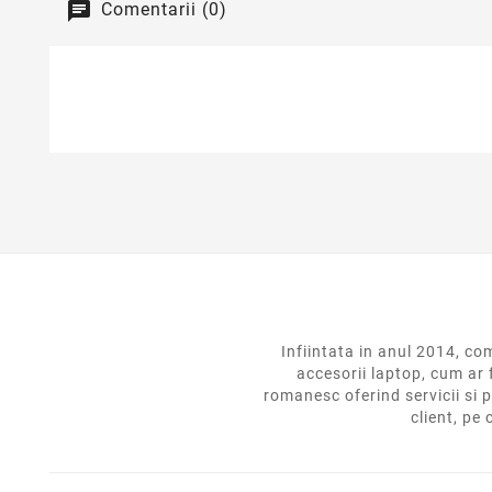
Comentarii (0)
Infiintata in anul 2014,
accesorii laptop, cum ar 
romanesc oferind servicii si p
client, pe 