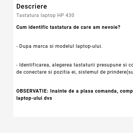
Descriere
Tastatura laptop HP 430
Cum identific tastatura de care am nevoie?
- Dupa marca si modelul laptop-ului.
- Identificarea, alegerea tastaturii presupune si
de conectare si pozitia ei, sistemul de prindere(su
OBSERVATIE:
Inainte de a plasa comanda, compa
laptop-ului dvs