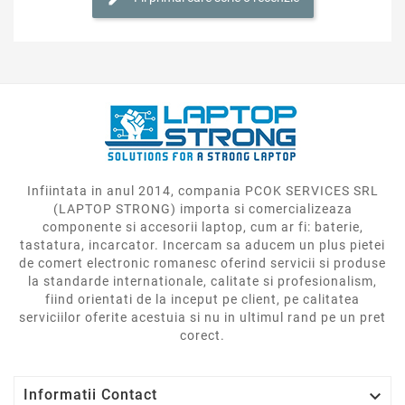
Infiintata in anul 2014, compania PCOK SERVICES SRL
(LAPTOP STRONG) importa si comercializeaza
componente si accesorii laptop, cum ar fi: baterie,
tastatura, incarcator. Incercam sa aducem un plus pietei
de comert electronic romanesc oferind servicii si produse
la standarde internationale, calitate si profesionalism,
fiind orientati de la inceput pe client, pe calitatea
serviciilor oferite acestuia si nu in ultimul rand pe un pret
corect.

Informatii Contact