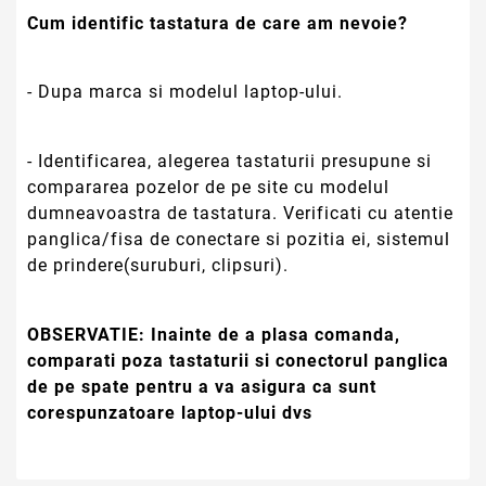
Cum identific tastatura de care am nevoie?
- Dupa marca si modelul laptop-ului.
- Identificarea, alegerea tastaturii presupune si
compararea pozelor de pe site cu modelul
dumneavoastra de tastatura. Verificati cu atentie
panglica/fisa de conectare si pozitia ei, sistemul
de prindere(suruburi, clipsuri).
OBSERVATIE:
Inainte de a plasa comanda,
comparati poza tastaturii si conectorul panglica
de pe spate pentru a va asigura ca sunt
corespunzatoare laptop-ului dvs