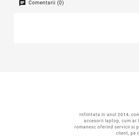
Comentarii (0)
Infiintata in anul 2014,
accesorii laptop, cum ar 
romanesc oferind servicii si p
client, pe 