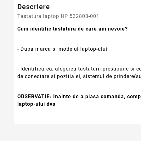
Descriere
Tastatura laptop HP 532808-001
Cum identific tastatura de care am nevoie?
- Dupa marca si modelul laptop-ului.
- Identificarea, alegerea tastaturii presupune si
de conectare si pozitia ei, sistemul de prindere(su
OBSERVATIE:
Inainte de a plasa comanda, compa
laptop-ului dvs