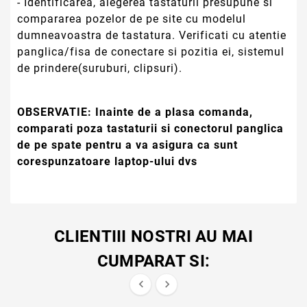
- Identificarea, alegerea tastaturii presupune si
compararea pozelor de pe site cu modelul
dumneavoastra de tastatura. Verificati cu atentie
panglica/fisa de conectare si pozitia ei, sistemul
de prindere(suruburi, clipsuri).
OBSERVATIE:
Inainte de a plasa comanda,
comparati poza tastaturii si conectorul panglica
de pe spate pentru a va asigura ca sunt
corespunzatoare laptop-ului dvs
CLIENTIII NOSTRI AU MAI
CUMPARAT SI:

