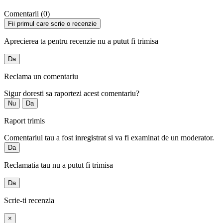
Comentarii (0)
Fii primul care scrie o recenzie
Aprecierea ta pentru recenzie nu a putut fi trimisa
Da
Reclama un comentariu
Sigur doresti sa raportezi acest comentariu?
Nu
Da
Raport trimis
Comentariul tau a fost inregistrat si va fi examinat de un moderator.
Da
Reclamatia tau nu a putut fi trimisa
Da
Scrie-ti recenzia
×