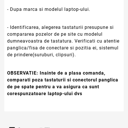
- Dupa marca si modelul laptop-ului.
- Identificarea, alegerea tastaturii presupune si
compararea pozelor de pe site cu modelul
dumneavoastra de tastatura. Verificati cu atentie
panglica/fisa de conectare si pozitia ei, sistemul
de prindere(suruburi, clipsuri).
OBSERVATIE:
Inainte de a plasa comanda,
comparati poza tastaturii si conectorul panglica
de pe spate pentru a va asigura ca sunt
corespunzatoare laptop-ului dvs