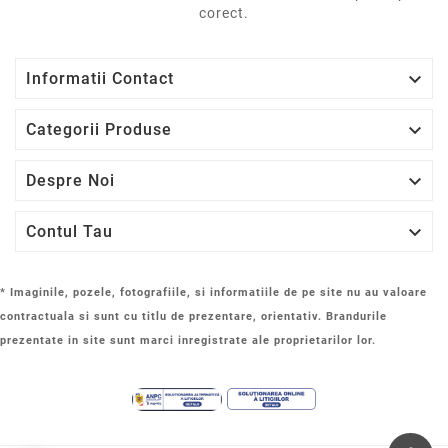
corect.

Informatii Contact

Categorii Produse

Despre Noi

Contul Tau
* Imaginile, pozele, fotografiile, si informatiile de pe site nu au valoare
contractuala si sunt cu titlu de prezentare, orientativ. Brandurile
prezentate in site sunt marci inregistrate ale proprietarilor lor.