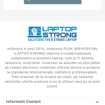
Infiintata in anul 2014, compania PCOK SERVICES SRL
(LAPTOP STRONG) importa si comercializeaza
componente si accesorii laptop, cum ar fi: baterie,
tastatura, incarcator. Incercam sa aducem un plus pietei
de comert electronic romanesc oferind servicii si produse
la standarde internationale, calitate si profesionalism,
fiind orientati de la inceput pe client, pe calitatea
serviciilor oferite acestuia si nu in ultimul rand pe un pret
corect.

Informatii Contact