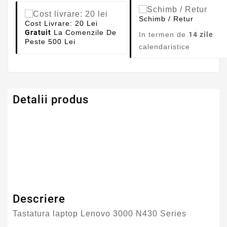
Schimb / Retur
Cost Livrare: 20 Lei
Gratuit
La Comenzile De
In termen de
14 zile
Peste 500 Lei
calendaristice
Detalii produs
Serie Model Lenovo
Lenovo
Descriere
Tastatura laptop Lenovo 3000 N430 Series