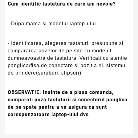
Cum identific tastatura de care am nevoie?
- Dupa marca si modelul laptop-ului.
- Identificarea, alegerea tastaturii presupune si
compararea pozelor de pe site cu modelul
dumneavoastra de tastatura. Verificati cu atentie
panglica/fisa de conectare si pozitia ei, sistemul
de prindere(suruburi, clipsuri).
OBSERVATIE:
Inainte de a plasa comanda,
comparati poza tastaturii si conectorul panglica
de pe spate pentru a va asigura ca sunt
corespunzatoare laptop-ului dvs