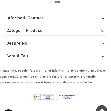
corect.

Informatii Contact

Categorii Produse

Despre Noi

Contul Tau
* Imaginile, pozele, fotografiile, si informatiile de pe site nu au valoare
contractuala si sunt cu titlu de prezentare, orientativ. Brandurile
prezentate in site sunt marci inregistrate ale proprietarilor lor.