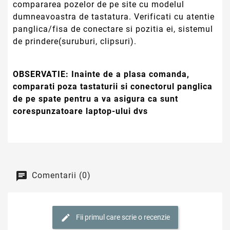
compararea pozelor de pe site cu modelul
dumneavoastra de tastatura. Verificati cu atentie
panglica/fisa de conectare si pozitia ei, sistemul
de prindere(suruburi, clipsuri).
OBSERVATIE:
Inainte de a plasa comanda,
comparati poza tastaturii si conectorul panglica
de pe spate pentru a va asigura ca sunt
corespunzatoare laptop-ului dvs
Comentarii (0)
Fii primul care scrie o recenzie