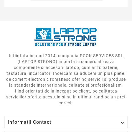
Infiintata in anul 2014, compania PCOK SERVICES SRL
(LAPTOP STRONG) importa si comercializeaza
componente si accesorii laptop, cum ar fi: baterie,
tastatura, incarcator. Incercam sa aducem un plus pietei
de comert electronic romanesc oferind servicii si produse
la standarde internationale, calitate si profesionalism,
fiind orientati de la inceput pe client, pe calitatea
serviciilor oferite acestuia si nu in ultimul rand pe un pret
corect.

Informatii Contact