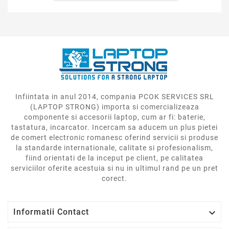
Infiintata in anul 2014, compania PCOK SERVICES SRL
(LAPTOP STRONG) importa si comercializeaza
componente si accesorii laptop, cum ar fi: baterie,
tastatura, incarcator. Incercam sa aducem un plus pietei
de comert electronic romanesc oferind servicii si produse
la standarde internationale, calitate si profesionalism,
fiind orientati de la inceput pe client, pe calitatea
serviciilor oferite acestuia si nu in ultimul rand pe un pret
corect.

Informatii Contact