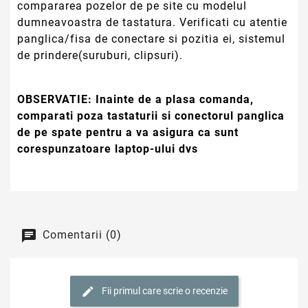
compararea pozelor de pe site cu modelul
dumneavoastra de tastatura. Verificati cu atentie
panglica/fisa de conectare si pozitia ei, sistemul
de prindere(suruburi, clipsuri).
OBSERVATIE:
Inainte de a plasa comanda,
comparati poza tastaturii si conectorul panglica
de pe spate pentru a va asigura ca sunt
corespunzatoare laptop-ului dvs
Comentarii (0)
Fii primul care scrie o recenzie