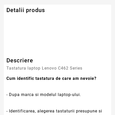
Detalii produs
Serie Model Lenovo
Lenovo
Descriere
Tastatura laptop Lenovo C462 Series
Cum identific tastatura de care am nevoie?
- Dupa marca si modelul laptop-ului.
- Identificarea, alegerea tastaturii presupune si