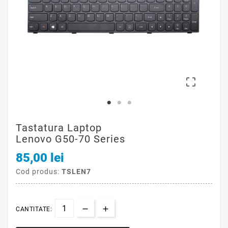

Tastatura Laptop
Lenovo G50-70 Series
85,00 lei
Cod produs:
TSLEN7
CANTITATE: