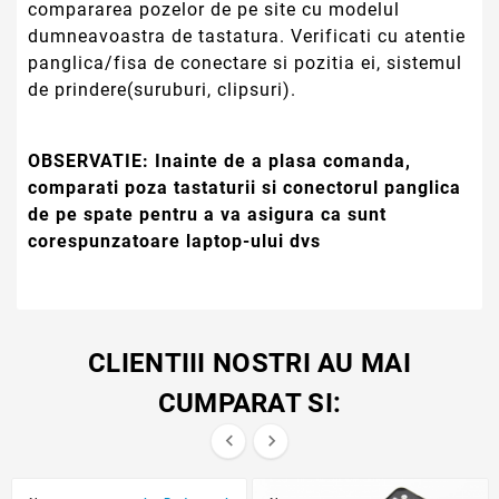
compararea pozelor de pe site cu modelul
dumneavoastra de tastatura. Verificati cu atentie
panglica/fisa de conectare si pozitia ei, sistemul
de prindere(suruburi, clipsuri).
OBSERVATIE:
Inainte de a plasa comanda,
comparati poza tastaturii si conectorul panglica
de pe spate pentru a va asigura ca sunt
corespunzatoare laptop-ului dvs
CLIENTIII NOSTRI AU MAI
CUMPARAT SI:

