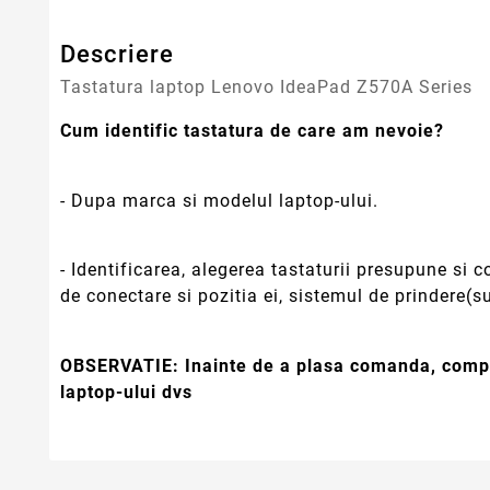
Descriere
Tastatura laptop Lenovo IdeaPad Z570A Series
Cum identific tastatura de care am nevoie?
- Dupa marca si modelul laptop-ului.
- Identificarea, alegerea tastaturii presupune si
de conectare si pozitia ei, sistemul de prindere(su
OBSERVATIE:
Inainte de a plasa comanda, compa
laptop-ului dvs