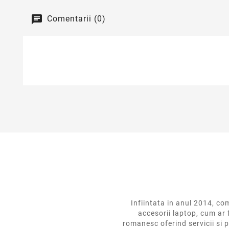
Comentarii (0)
Infiintata in anul 2014,
accesorii laptop, cum ar 
romanesc oferind servicii si p