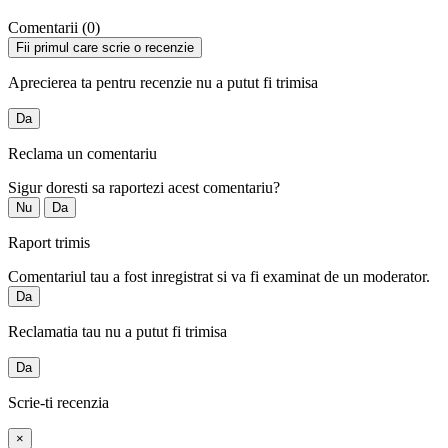
Comentarii (0)
Fii primul care scrie o recenzie
Aprecierea ta pentru recenzie nu a putut fi trimisa
Da
Reclama un comentariu
Sigur doresti sa raportezi acest comentariu?
Nu
Da
Raport trimis
Comentariul tau a fost inregistrat si va fi examinat de un moderator.
Da
Reclamatia tau nu a putut fi trimisa
Da
Scrie-ti recenzia
×