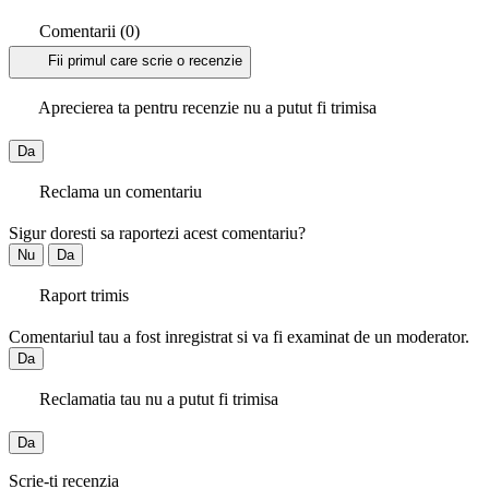
Comentarii (0)
Fii primul care scrie o recenzie
Aprecierea ta pentru recenzie nu a putut fi trimisa
Da
Reclama un comentariu
Sigur doresti sa raportezi acest comentariu?
Nu
Da
Raport trimis
Comentariul tau a fost inregistrat si va fi examinat de un moderator.
Da
Reclamatia tau nu a putut fi trimisa
Da
Scrie-ti recenzia