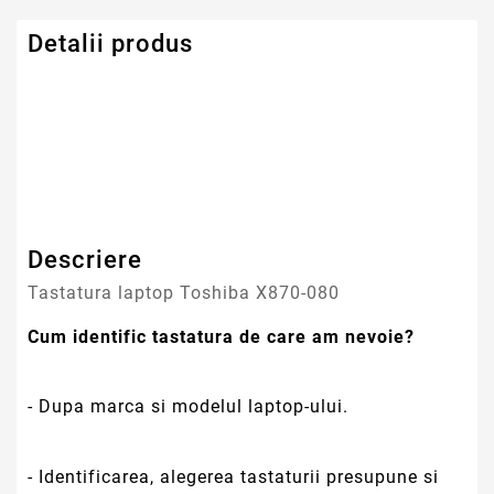
Detalii produs
Serie Model Toshiba
Satellite
Descriere
Tastatura laptop Toshiba X870-080
Cum identific tastatura de care am nevoie?
- Dupa marca si modelul laptop-ului.
- Identificarea, alegerea tastaturii presupune si