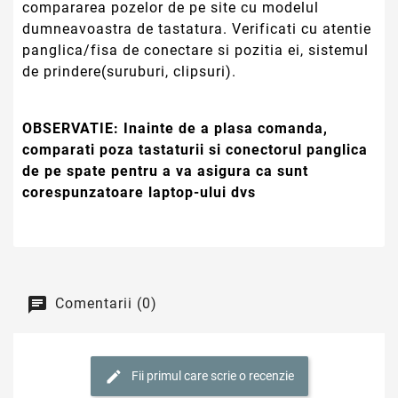
compararea pozelor de pe site cu modelul
dumneavoastra de tastatura. Verificati cu atentie
panglica/fisa de conectare si pozitia ei, sistemul
de prindere(suruburi, clipsuri).
OBSERVATIE:
Inainte de a plasa comanda,
comparati poza tastaturii si conectorul panglica
de pe spate pentru a va asigura ca sunt
corespunzatoare laptop-ului dvs
Comentarii (0)
Fii primul care scrie o recenzie