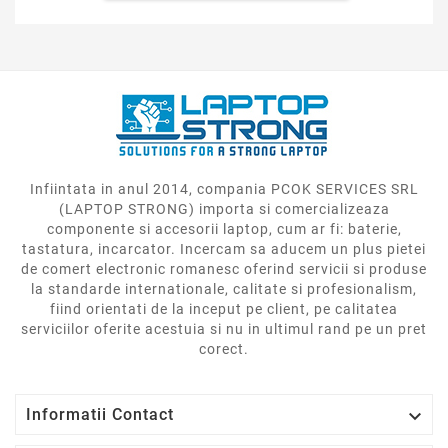
Infiintata in anul 2014, compania PCOK SERVICES SRL
(LAPTOP STRONG) importa si comercializeaza
componente si accesorii laptop, cum ar fi: baterie,
tastatura, incarcator. Incercam sa aducem un plus pietei
de comert electronic romanesc oferind servicii si produse
la standarde internationale, calitate si profesionalism,
fiind orientati de la inceput pe client, pe calitatea
serviciilor oferite acestuia si nu in ultimul rand pe un pret
corect.

Informatii Contact