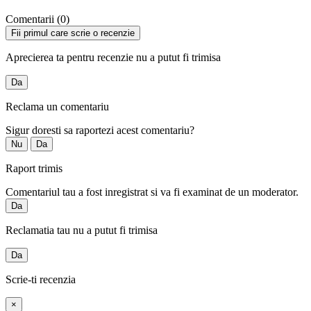
Comentarii (0)
Fii primul care scrie o recenzie
Aprecierea ta pentru recenzie nu a putut fi trimisa
Da
Reclama un comentariu
Sigur doresti sa raportezi acest comentariu?
Nu
Da
Raport trimis
Comentariul tau a fost inregistrat si va fi examinat de un moderator.
Da
Reclamatia tau nu a putut fi trimisa
Da
Scrie-ti recenzia
×