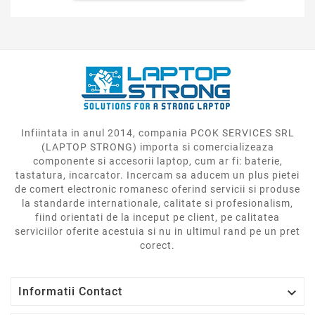
Infiintata in anul 2014, compania PCOK SERVICES SRL
(LAPTOP STRONG) importa si comercializeaza
componente si accesorii laptop, cum ar fi: baterie,
tastatura, incarcator. Incercam sa aducem un plus pietei
de comert electronic romanesc oferind servicii si produse
la standarde internationale, calitate si profesionalism,
fiind orientati de la inceput pe client, pe calitatea
serviciilor oferite acestuia si nu in ultimul rand pe un pret
corect.

Informatii Contact