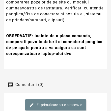
compararea pozelor de pe site cu modelul
dumneavoastra de tastatura. Verificati cu atentie
panglica/fisa de conectare si pozitia ei, sistemul
de prindere(suruburi, clipsuri).
OBSERVATIE:
Inainte de a plasa comanda,
comparati poza tastaturii si conectorul panglica
de pe spate pentru a va asigura ca sunt
corespunzatoare laptop-ului dvs
Comentarii (0)
Fii primul care scrie o recenzie