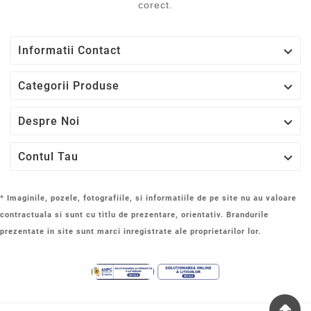
corect.

Informatii Contact

Categorii Produse

Despre Noi

Contul Tau
* Imaginile, pozele, fotografiile, si informatiile de pe site nu au valoare
contractuala si sunt cu titlu de prezentare, orientativ. Brandurile
prezentate in site sunt marci inregistrate ale proprietarilor lor.