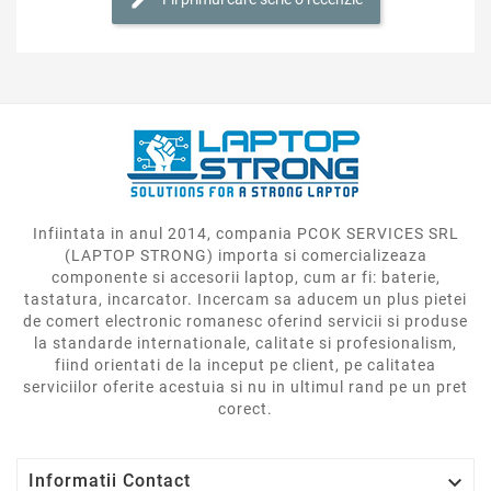
Infiintata in anul 2014, compania PCOK SERVICES SRL
(LAPTOP STRONG) importa si comercializeaza
componente si accesorii laptop, cum ar fi: baterie,
tastatura, incarcator. Incercam sa aducem un plus pietei
de comert electronic romanesc oferind servicii si produse
la standarde internationale, calitate si profesionalism,
fiind orientati de la inceput pe client, pe calitatea
serviciilor oferite acestuia si nu in ultimul rand pe un pret
corect.

Informatii Contact