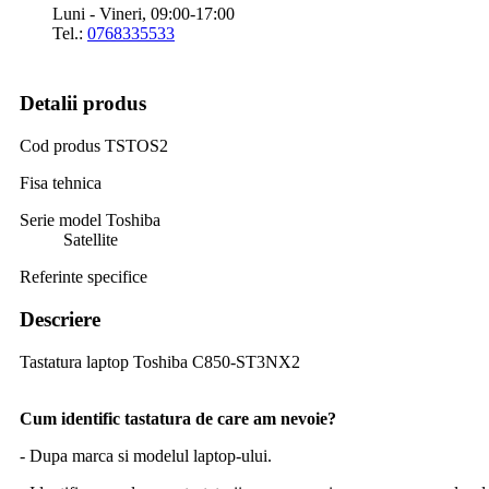
Luni - Vineri, 09:00-17:00
Tel.:
0768335533
Detalii produs
Cod produs
TSTOS2
Fisa tehnica
Serie model Toshiba
Satellite
Referinte specifice
Descriere
Tastatura laptop Toshiba C850-ST3NX2
Cum identific tastatura de care am nevoie?
- Dupa marca si modelul laptop-ului.