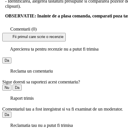
- Identificarea, alegerea tastaturii presupune si compararea pozelor d
clipsuri).
OBSERVATIE:
Inainte de a plasa comanda, comparati poza tast
Comentarii (0)
Fii primul care scrie o recenzie
Aprecierea ta pentru recenzie nu a putut fi trimisa
Da
Reclama un comentariu
Sigur doresti sa raportezi acest comentariu?
Nu
Da
Raport trimis
Comentariul tau a fost inregistrat si va fi examinat de un moderator.
Da
Reclamatia tau nu a putut fi trimisa