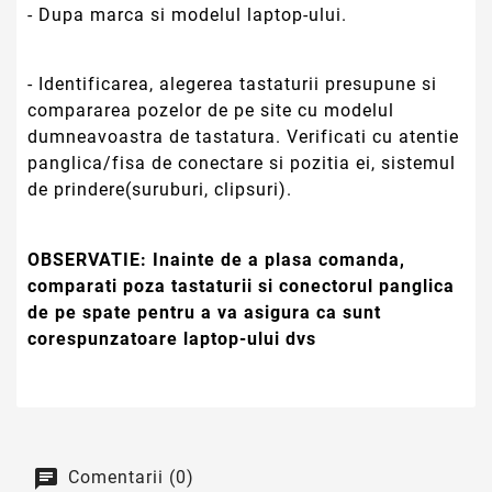
- Dupa marca si modelul laptop-ului.
- Identificarea, alegerea tastaturii presupune si
compararea pozelor de pe site cu modelul
dumneavoastra de tastatura. Verificati cu atentie
panglica/fisa de conectare si pozitia ei, sistemul
de prindere(suruburi, clipsuri).
OBSERVATIE:
Inainte de a plasa comanda,
comparati poza tastaturii si conectorul panglica
de pe spate pentru a va asigura ca sunt
corespunzatoare laptop-ului dvs
Comentarii (0)