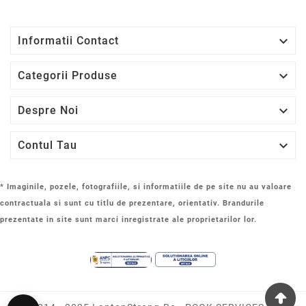

Informatii Contact

Categorii Produse

Despre Noi

Contul Tau
* Imaginile, pozele, fotografiile, si informatiile de pe site nu au valoare
contractuala si sunt cu titlu de prezentare, orientativ. Brandurile
prezentate in site sunt marci inregistrate ale proprietarilor lor.