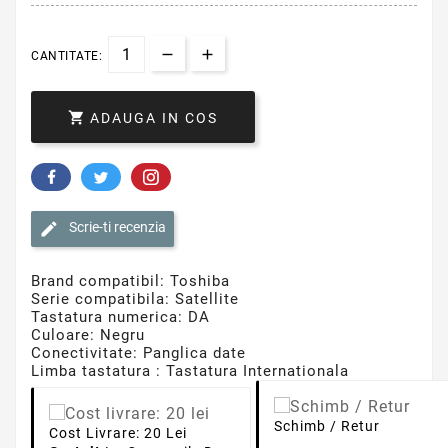
CANTITATE:

ADAUGA IN COS
Scrie-ti recenzia
Brand compatibil: Toshiba
Serie compatibila: Satellite
Tastatura numerica: DA
Culoare: Negru
Conectivitate: Panglica date
Limba tastatura : Tastatura Internationala
Schimb / Retur
Cost Livrare: 20 Lei