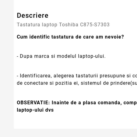
Descriere
Tastatura laptop Toshiba C875-S7303
Cum identific tastatura de care am nevoie?
- Dupa marca si modelul laptop-ului.
- Identificarea, alegerea tastaturii presupune si
de conectare si pozitia ei, sistemul de prindere(su
OBSERVATIE:
Inainte de a plasa comanda, compa
laptop-ului dvs