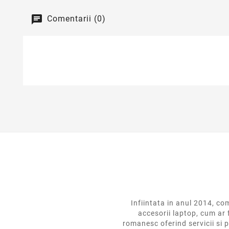
Comentarii (0)
Infiintata in anul 2014,
accesorii laptop, cum ar 
romanesc oferind servicii si p