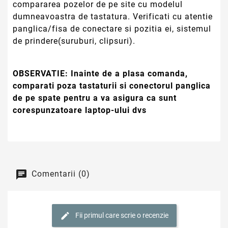
compararea pozelor de pe site cu modelul
dumneavoastra de tastatura. Verificati cu atentie
panglica/fisa de conectare si pozitia ei, sistemul
de prindere(suruburi, clipsuri).
OBSERVATIE:
Inainte de a plasa comanda,
comparati poza tastaturii si conectorul panglica
de pe spate pentru a va asigura ca sunt
corespunzatoare laptop-ului dvs
Comentarii (0)
Fii primul care scrie o recenzie