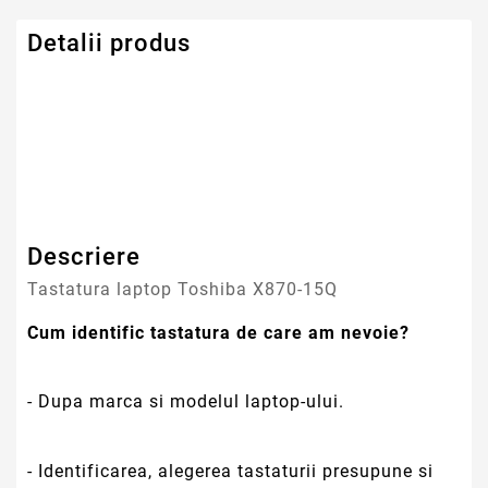
Detalii produs
Serie Model Toshiba
Satellite
Descriere
Tastatura laptop Toshiba X870-15Q
Cum identific tastatura de care am nevoie?
- Dupa marca si modelul laptop-ului.
- Identificarea, alegerea tastaturii presupune si