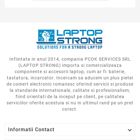
Infiintata in anul 2014, compania PCOK SERVICES SRL
(LAPTOP STRONG) importa si comercializeaza
componente si accesorii laptop, cum ar fi: baterie,
tastatura, incarcator. Incercam sa aducem un plus pietei
de comert electronic romanesc oferind servicii si produse
la standarde internationale, calitate si profesionalism,
fiind orientati de la inceput pe client, pe calitatea
serviciilor oferite acestuia si nu in ultimul rand pe un pret
corect.

Informatii Contact