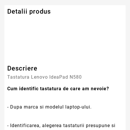
Detalii produs
Serie Model Lenovo
IdeaPad
Descriere
Tastatura Lenovo IdeaPad N580
Cum identific tastatura de care am nevoie?
- Dupa marca si modelul laptop-ului.
- Identificarea, alegerea tastaturii presupune si