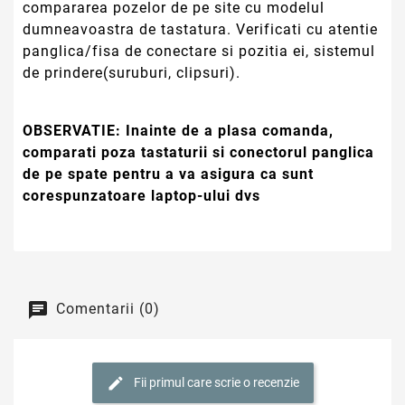
compararea pozelor de pe site cu modelul
dumneavoastra de tastatura. Verificati cu atentie
panglica/fisa de conectare si pozitia ei, sistemul
de prindere(suruburi, clipsuri).
OBSERVATIE:
Inainte de a plasa comanda,
comparati poza tastaturii si conectorul panglica
de pe spate pentru a va asigura ca sunt
corespunzatoare laptop-ului dvs
Comentarii (0)
Fii primul care scrie o recenzie