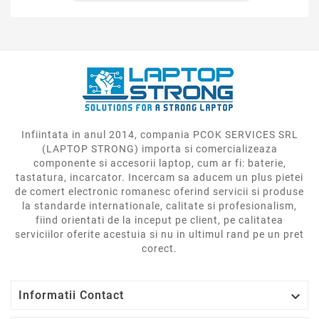
Infiintata in anul 2014, compania PCOK SERVICES SRL
(LAPTOP STRONG) importa si comercializeaza
componente si accesorii laptop, cum ar fi: baterie,
tastatura, incarcator. Incercam sa aducem un plus pietei
de comert electronic romanesc oferind servicii si produse
la standarde internationale, calitate si profesionalism,
fiind orientati de la inceput pe client, pe calitatea
serviciilor oferite acestuia si nu in ultimul rand pe un pret
corect.

Informatii Contact