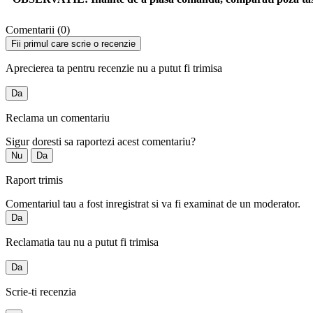
Comentarii (0)
Fii primul care scrie o recenzie
Aprecierea ta pentru recenzie nu a putut fi trimisa
Da
Reclama un comentariu
Sigur doresti sa raportezi acest comentariu?
Nu
Da
Raport trimis
Comentariul tau a fost inregistrat si va fi examinat de un moderator.
Da
Reclamatia tau nu a putut fi trimisa
Da
Scrie-ti recenzia